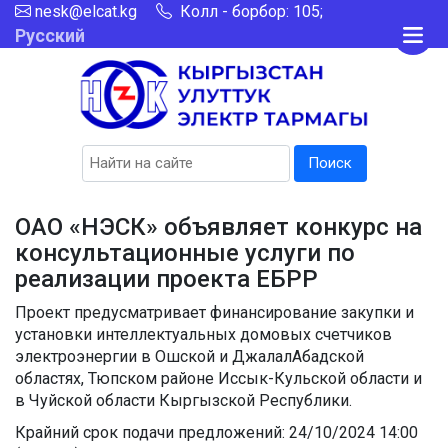
nesk@elcat.kg
Колл - борбор: 105;
Русский
Поиск
ОАО «НЭСК» объявляет конкурс на
консультационные услуги по
реализации проекта ЕБРР
Проект предусматривает финансирование закупки и
установки интеллектуальных домовых счетчиков
электроэнергии в Ошской и ДжалалАбадской
областях, Тюпском районе Иссык-Кульской области и
в Чуйской области Кыргызской Республики.
Крайний срок подачи предложений: 24/10/2024 14:00