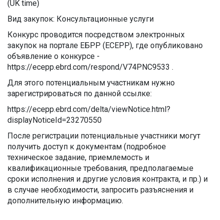
(UK time)
Вид закупок: Консультационные услуги
Конкурс проводится посредством электронных
закупок на портале ЕБРР (ЕСЕРР), где опубликовано
объявление о конкурсе -
https://ecepp.ebrd.com/respond/V74PNC9533 .
Для этого потенциальным участникам нужно
зарегистрироваться по данной ссылке:
https://ecepp.ebrd.com/delta/viewNotice.html?
displayNoticeId=23270550
После регистрации потенциальные участники могут
получить доступ к документам (подробное
техническое задание, приемлемость и
квалификационные требования, предполагаемые
сроки исполнения и другие условия контракта, и пр.) и
в случае необходимости, запросить разъяснения и
дополнительную информацию.